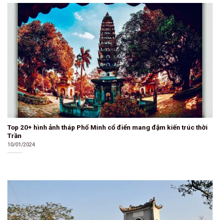
Top 20+ hình ảnh tháp Phổ Minh cổ điển mang đậm kiến trúc thời
Trần
10/01/2024