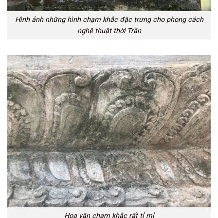
Hình ảnh những hình chạm khắc đặc trưng cho phong cách
nghệ thuật thời Trần
Hoa văn chạm khắc rất tỉ mỉ