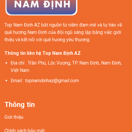
Top Nam Định AZ bắt nguồn từ niềm đam mê và tự hào về
quê hương Nam Định của đội ngũ sáng lập bằng việc giới
thiệu và kết nối với quê hương yêu thương.
Thông tin liên hệ Top Nam Định AZ
Địa chỉ
: Trần Phú, Lộc Vượng, TP. Nam Định, Nam Định,
Việt Nam
Email
:
topnamdinhaz@gmail.com
Thông tin
Giới thiệu
Chính sách bảo mật