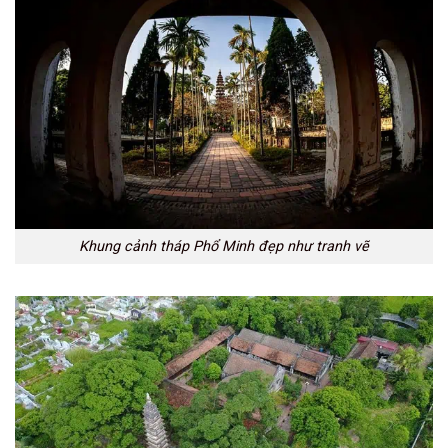
Khung cảnh tháp Phổ Minh đẹp như tranh vẽ