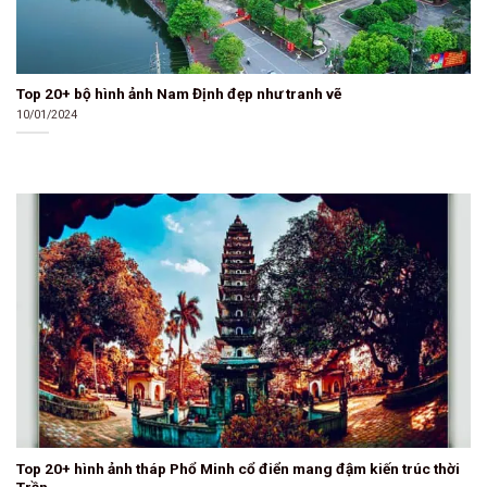
Top 20+ bộ hình ảnh Nam Định đẹp như tranh vẽ
10/01/2024
Top 20+ hình ảnh tháp Phổ Minh cổ điển mang đậm kiến trúc thời