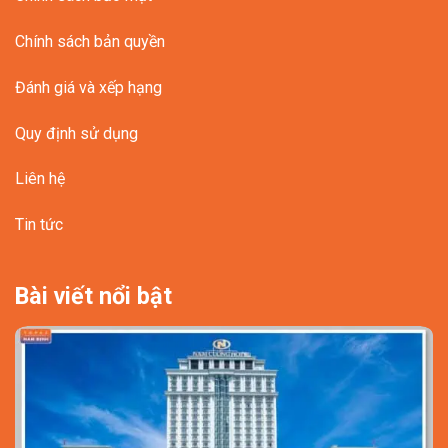
Chính sách bản quyền
Đánh giá và xếp hạng
Quy định sử dụng
Liên hệ
Tin tức
Bài viết nổi bật