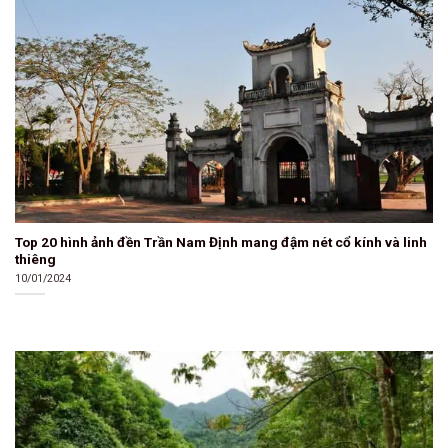
Top 20 hình ảnh đền Trần Nam Định mang đậm nét cổ kính và linh
thiêng
10/01/2024