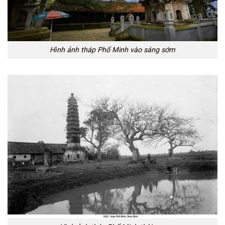
Hình ảnh tháp Phổ Minh vào sáng sớm