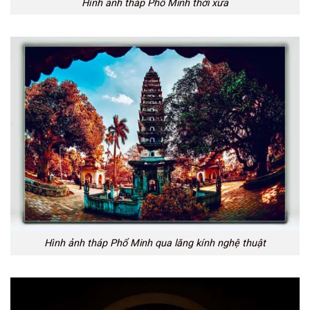
Hình ảnh tháp Phổ Minh thời xưa
Hình ảnh tháp Phổ Minh qua lăng kính nghệ thuật