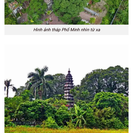
Hình ảnh tháp Phổ Minh nhìn từ xa