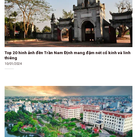
Top 20 hình ảnh đền Trần Nam Định mang đậm nét cổ kính và linh
thiêng
10/01/2024