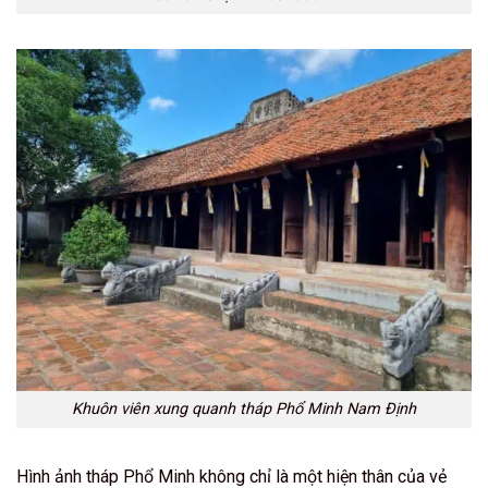
Khuôn viên xung quanh tháp Phổ Minh Nam Định
Hình ảnh tháp Phổ Minh không chỉ là một hiện thân của vẻ