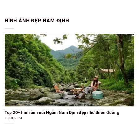
HÌNH ẢNH ĐẸP NAM ĐỊNH
Top 20+ hình ảnh núi Ngăm Nam Định đẹp như thiên đường
10/01/2024