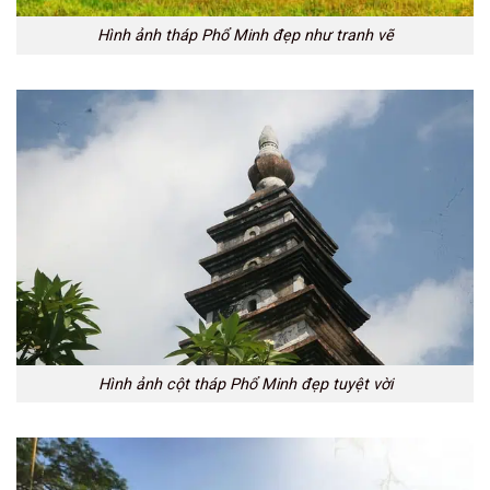
Hình ảnh tháp Phổ Minh đẹp như tranh vẽ
Hình ảnh cột tháp Phổ Minh đẹp tuyệt vời