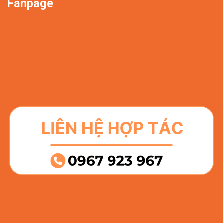
Fanpage