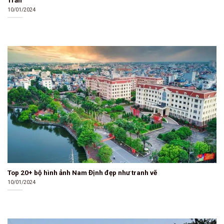
Trần
10/01/2024
Top 20+ bộ hình ảnh Nam Định đẹp như tranh vẽ
10/01/2024