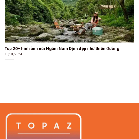
Top 20+ hình ảnh núi Ngăm Nam Định đẹp như thiên đường
10/01/2024