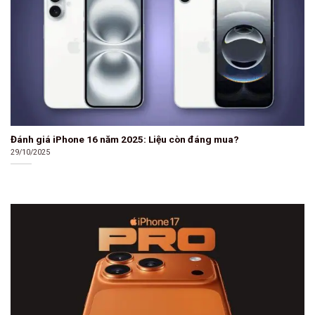
Đánh giá iPhone 16 năm 2025: Liệu còn đáng mua?
29/10/2025