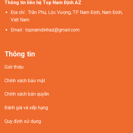
Thông tin liên hệ Top Nam Định AZ
Địa chỉ
: Trần Phú, Lộc Vượng, TP. Nam Định, Nam Định,
Việt Nam
Email
:
topnamdinhaz@gmail.com
Thông tin
Giới thiệu
Chính sách bảo mật
Chính sách bản quyền
Đánh giá và xếp hạng
Quy định sử dụng