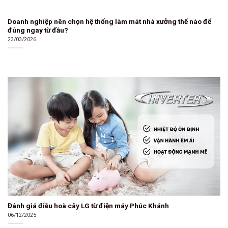
Doanh nghiệp nên chọn hệ thống làm mát nhà xưởng thế nào để
đúng ngay từ đầu?
23/03/2026
Đánh giá điều hoà cây LG từ điện máy Phúc Khánh
06/12/2025