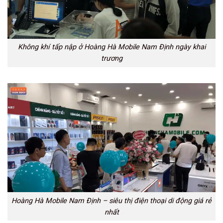
Không khí tấp nập ở Hoàng Hà Mobile Nam Định ngày khai
trương
Hoàng Hà Mobile Nam Định – siêu thị điện thoại di động giá rẻ
nhất