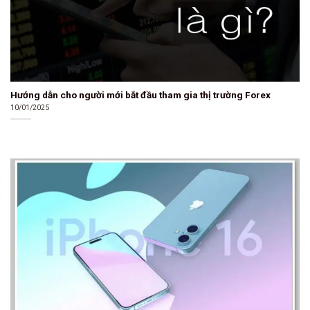
Hướng dẫn cho người mới bắt đầu tham gia thị trường Forex
10/01/2025