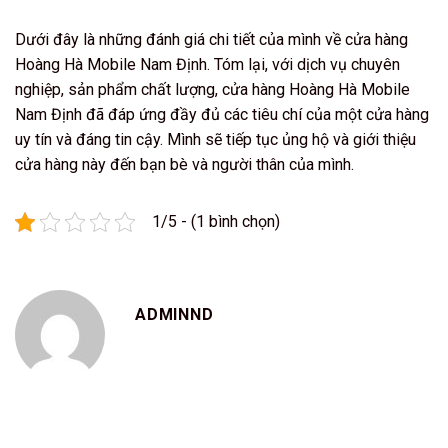
Dưới đây là những đánh giá chi tiết của mình về cửa hàng
Hoàng Hà Mobile Nam Định. Tóm lại, với dịch vụ chuyên
nghiệp, sản phẩm chất lượng, cửa hàng Hoàng Hà Mobile
Nam Định đã đáp ứng đầy đủ các tiêu chí của một cửa hàng
uy tín và đáng tin cậy. Mình sẽ tiếp tục ủng hộ và giới thiệu
cửa hàng này đến bạn bè và người thân của mình.
1/5 - (1 bình chọn)
ADMINND