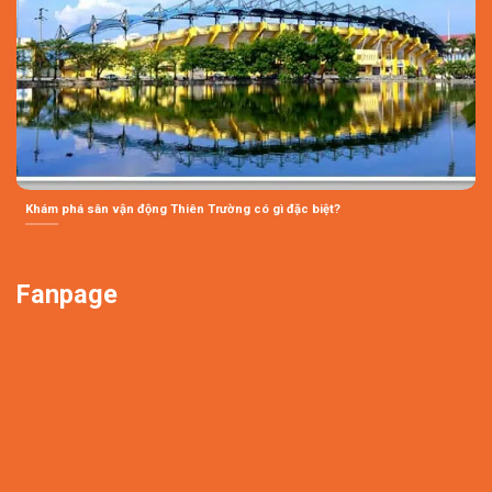
Khám phá sân vận động Thiên Trường có gì đặc biệt?
Fanpage