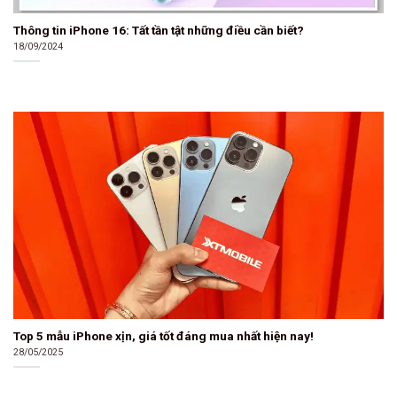
Thông tin iPhone 16: Tất tần tật những điều cần biết?
18/09/2024
Top 5 mẫu iPhone xịn, giá tốt đáng mua nhất hiện nay!
28/05/2025