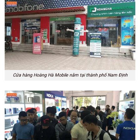
Cửa hàng Hoàng Hà Mobile nằm tại thành phố Nam Định