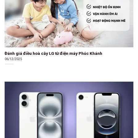
Đánh giá điều hoà cây LG từ điện máy Phúc Khánh
06/12/2025