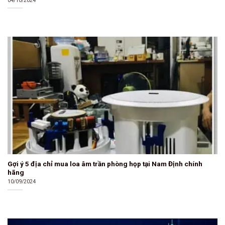
04/10/2024
Gợi ý 5 địa chỉ mua loa âm trần phòng họp tại Nam Định chính
hãng
10/09/2024