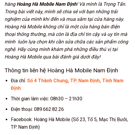
hàng
Hoàng Hà Mobile Nam Định
! Và mình là Trọng Tấn.
Trong bài viết này, mình sẽ chia sẻ với bạn những trải
nghiệm của mình khi đến và mua sắm tại cửa hàng này.
Hoàng Hà Mobile không chỉ là một cửa hàng bán điện
thoại thông thường, mà còn là địa chỉ tin cậy và uy tín mà
mình luôn lựa chọn khi cần sửa chữa các sản phẩm công
nghệ. Hãy cùng mình khám phá những điều thú vị tại
Hoàng Hà Mobile qua bài đánh giá dưới đây!
Thông tin liên hệ Hoàng Hà Mobile Nam Định
Địa chỉ:
Số 4 Thành Chung, TP. Nam Định, Tỉnh Nam
Định
Thời gian làm việc: 08h30 – 21h30
Điện thoại: 089.662.82.26
Facebook: Hoàng Hà Mobile (Số 23, Tổ 5, Mạc Thị Bưởi,
TP. Nam Định)