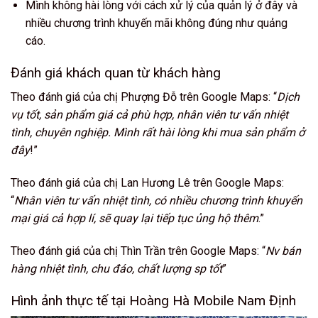
Mình không hài lòng với cách xử lý của quản lý ở đây và
nhiều chương trình khuyến mãi không đúng như quảng
cáo.
Đánh giá khách quan từ khách hàng
Theo đánh giá của chị Phượng Đỗ trên Google Maps: “
Dịch
vụ tốt, sản phẩm giá cả phù hợp, nhân viên tư vấn nhiệt
tình, chuyên nghiệp. Mình rất hài lòng khi mua sản phẩm ở
đây
!”
Theo đánh giá của chị Lan Hương Lê trên Google Maps:
“
Nhân viên tư vấn nhiệt tình, có nhiều chương trình khuyến
mại giá cả hợp lí, sẽ quay lại tiếp tục ủng hộ thêm
.”
Theo đánh giá của chị Thìn Trần trên Google Maps: “
Nv bán
hàng nhiệt tình, chu đáo, chất lượng sp tốt
”
Hình ảnh thực tế tại Hoàng Hà Mobile Nam Định