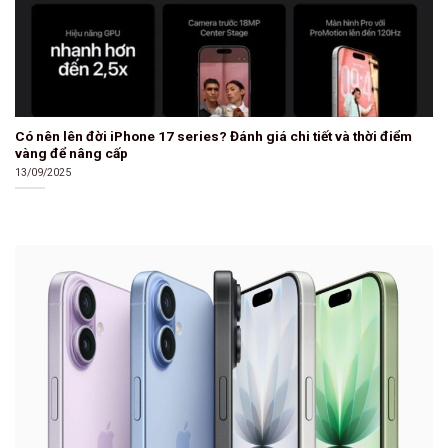
Có nên lên đời iPhone 17 series? Đánh giá chi tiết và thời điểm
vàng để nâng cấp
13/09/2025