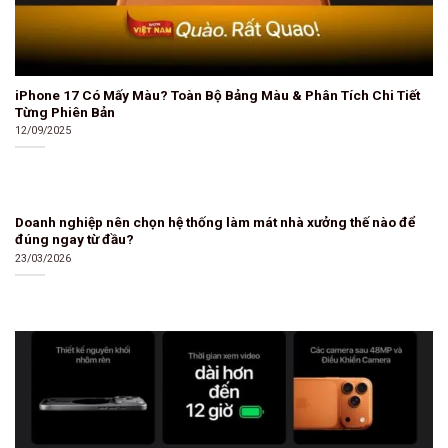
iPhone 17 Có Mấy Màu? Toàn Bộ Bảng Màu & Phân Tích Chi Tiết
Từng Phiên Bản
12/09/2025
Doanh nghiệp nên chọn hệ thống làm mát nhà xưởng thế nào để
đúng ngay từ đầu?
23/03/2026