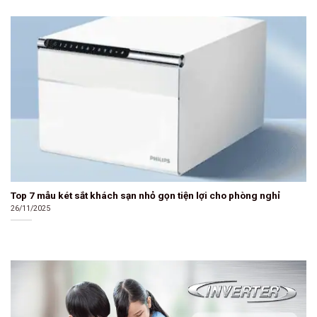
Top 7 mẫu két sắt khách sạn nhỏ gọn tiện lợi cho phòng nghỉ
26/11/2025