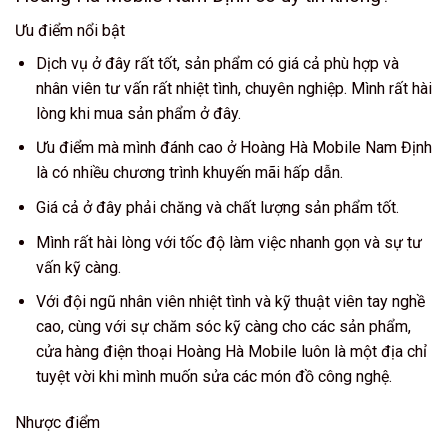
Ưu điểm nổi bật
Dịch vụ ở đây rất tốt, sản phẩm có giá cả phù hợp và
nhân viên tư vấn rất nhiệt tình, chuyên nghiệp. Mình rất hài
lòng khi mua sản phẩm ở đây.
Ưu điểm mà mình đánh cao ở Hoàng Hà Mobile Nam Định
là có nhiều chương trình khuyến mãi hấp dẫn.
Giá cả ở đây phải chăng và chất lượng sản phẩm tốt.
Mình rất hài lòng với tốc độ làm việc nhanh gọn và sự tư
vấn kỹ càng.
Với đội ngũ nhân viên nhiệt tình và kỹ thuật viên tay nghề
cao, cùng với sự chăm sóc kỹ càng cho các sản phẩm,
cửa hàng điện thoại Hoàng Hà Mobile luôn là một địa chỉ
tuyệt vời khi mình muốn sửa các món đồ công nghệ.
Nhược điểm