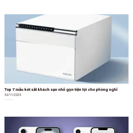
Top 7 mẫu két sắt khách sạn nhỏ gọn tiện lợi cho phòng nghỉ
26/11/2025