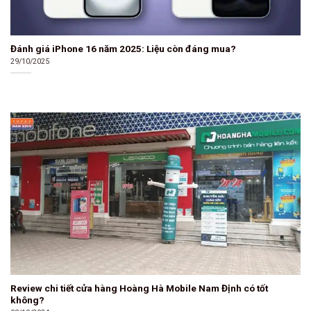
Đánh giá iPhone 16 năm 2025: Liệu còn đáng mua?
29/10/2025
Review chi tiết cửa hàng Hoàng Hà Mobile Nam Định có tốt
không?