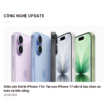
CÔNG NGHỆ UPDATE
Giữa sức hút từ iPhone 17e: Tại sao iPhone 17 vẫn là lựa chọn an
toàn và bền vững
25/03/2026