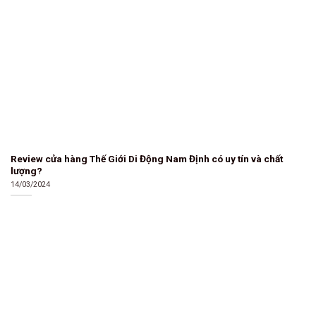
Review cửa hàng Thế Giới Di Động Nam Định có uy tín và chất
lượng?
14/03/2024