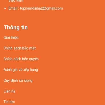
Việt Nam
Email
:
topnamdinhaz@gmail.com
Thông tin
Giới thiệu
Chính sách bảo mật
Chính sách bản quyền
Đánh giá và xếp hạng
Quy định sử dụng
Liên hệ
Tin tức