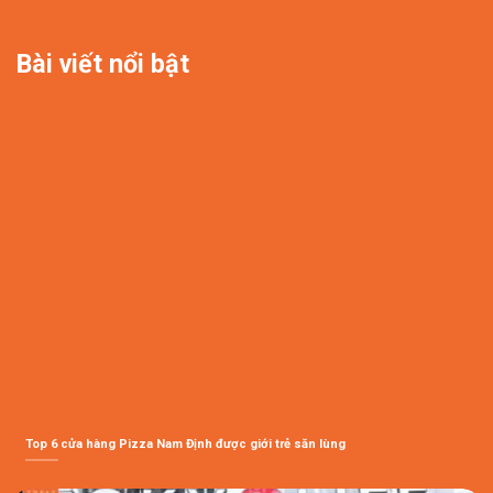
Bài viết nổi bật
Top 6 cửa hàng Pizza Nam Định được giới trẻ săn lùng