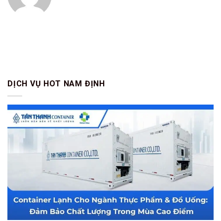
DỊCH VỤ HOT NAM ĐỊNH