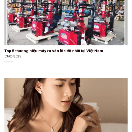
Top 5 thương hiệu máy ra vào lốp tốt nhất tại Việt Nam
03/03/2025