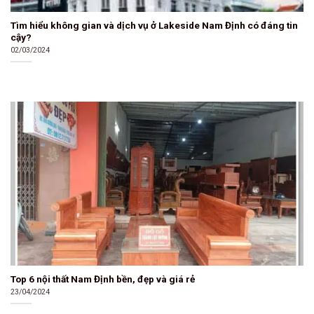
Tìm hiểu không gian và dịch vụ ở Lakeside Nam Định có đáng tin
cậy?
02/03/2024
Top 6 nội thất Nam Định bền, đẹp và giá rẻ
23/04/2024