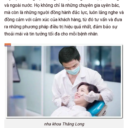
và ngoài nước. Họ không chỉ là những chuyên gia uyên bác,
mà còn là những người đồng hành đắc lực, luôn lắng nghe và
đồng cảm với cảm xúc của khách hàng, từ đó tư vấn và đưa
ra những phương pháp điều trị hiệu quả nhất, đảm bảo sự
thoải mái và tin tưởng tối đa cho mỗi bệnh nhân.
nha khoa Thăng Long