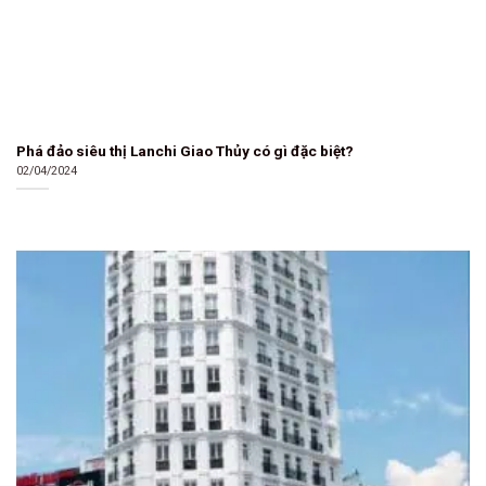
Phá đảo siêu thị Lanchi Giao Thủy có gì đặc biệt?
02/04/2024