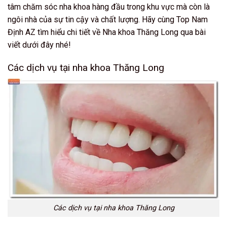
tâm chăm sóc nha khoa hàng đầu trong khu vực mà còn là
ngôi nhà của sự tin cậy và chất lượng. Hãy cùng Top Nam
Định AZ tìm hiểu chi tiết về Nha khoa Thăng Long qua bài
viết dưới đây nhé!
Các dịch vụ tại nha khoa Thăng Long
Các dịch vụ tại nha khoa Thăng Long