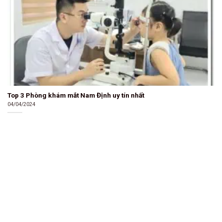
Top 3 Phòng khám mắt Nam Định uy tín nhất
04/04/2024