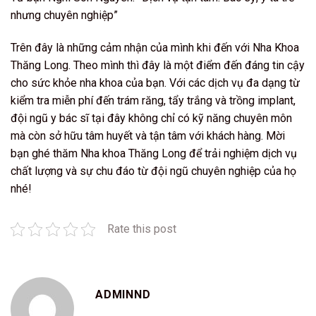
nhưng chuyên nghiệp”
Trên đây là những cảm nhận của mình khi đến với Nha Khoa
Thăng Long. Theo mình thì đây là một điểm đến đáng tin cậy
cho sức khỏe nha khoa của bạn. Với các dịch vụ đa dạng từ
kiểm tra miễn phí đến trám răng, tẩy trắng và trồng implant,
đội ngũ y bác sĩ tại đây không chỉ có kỹ năng chuyên môn
mà còn sở hữu tâm huyết và tận tâm với khách hàng. Mời
bạn ghé thăm Nha khoa Thăng Long để trải nghiệm dịch vụ
chất lượng và sự chu đáo từ đội ngũ chuyên nghiệp của họ
nhé!
Rate this post
ADMINND