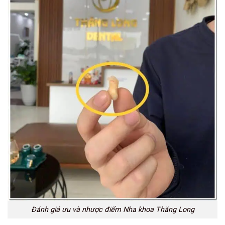
Đánh giá ưu và nhược điểm Nha khoa Thăng Long