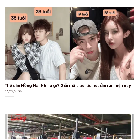
Thợ săn Hồng Hài Nhi là gì? Giải mã trào lưu hot rần rần hiện nay
14/03/2025