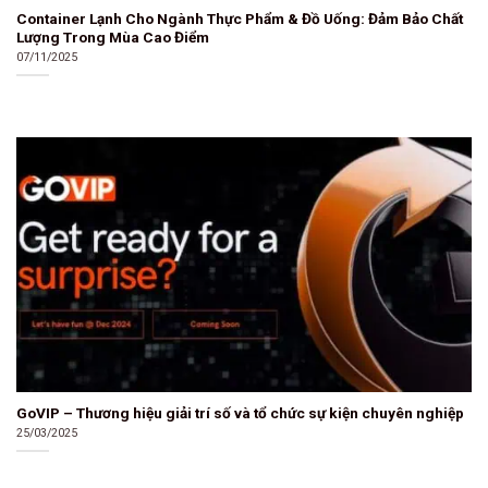
Container Lạnh Cho Ngành Thực Phẩm & Đồ Uống: Đảm Bảo Chất
Lượng Trong Mùa Cao Điểm
07/11/2025
GoVIP – Thương hiệu giải trí số và tổ chức sự kiện chuyên nghiệp
25/03/2025