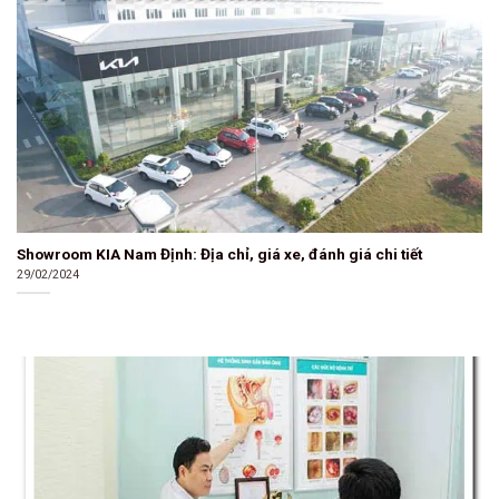
Showroom KIA Nam Định: Địa chỉ, giá xe, đánh giá chi tiết
29/02/2024