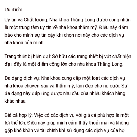
Ưu điểm
Uy tín và Chất lượng: Nha khoa Thăng Long được công nhận
là một trung tâm uy tín về nha khoa thẩm mỹ. Điều này đảm
bảo cho mình sự tin cậy khi chọn nơi này cho các dịch vụ
nha khoa của mình.
Trang thiết bị hiện đại: Sở hữu các trang thiết bị vật chất hiện
đại, đây là một điểm cộng lớn cho nha khoa Thăng Long.
Đa dạng dịch vụ: Nha khoa cung cấp một loạt các dịch vụ
nha khoa chuyên sâu và thẩm mỹ, làm đẹp cho nụ cười. Sự
đa dạng này đáp ứng được nhu cầu của nhiều khách hàng
khác nhau.
Giá cả hợp lý: Việc có các dịch vụ với giá cả phù hợp là một
lợi thế lớn. Điều này giúp mình cảm thấy thoải mái và không
gặp khó khăn về tài chính khi sử dụng các dịch vụ của họ.