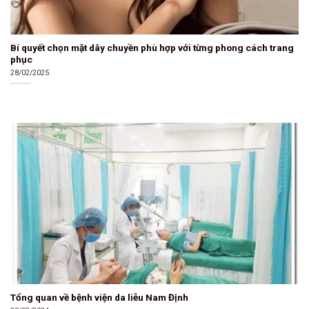
Bí quyết chọn mặt dây chuyền phù hợp với từng phong cách trang
phục
28/02/2025
Tổng quan về bệnh viện da liễu Nam Định