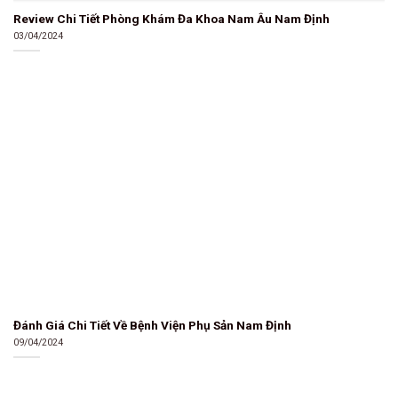
Review Chi Tiết Phòng Khám Đa Khoa Nam Âu Nam Định
03/04/2024
Đánh Giá Chi Tiết Về Bệnh Viện Phụ Sản Nam Định
09/04/2024