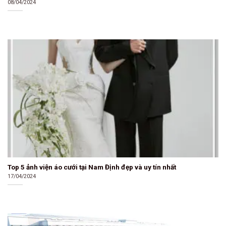
08/04/2024
Top 5 ảnh viện áo cưới tại Nam Định đẹp và uy tín nhất
17/04/2024