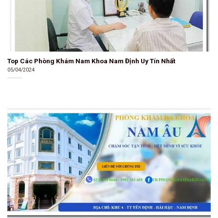
Top Các Phòng Khám Nam Khoa Nam Định Uy Tín Nhất
05/04/2024