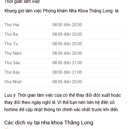
Thời gian làm việc
Khung giờ làm việc Phòng khám Nha Khoa Thăng Long là:
Thứ Hai
08:00 đến 20:00
Thứ Ba
08:00 đến 20:00
Thứ Tư
08:00 đến 20:00
Thứ Năm
08:00 đến 20:00
Thứ Sáu
08:00 đến 21:00
Thứ Bảy
08:00 đến 21:00
Chủ Nhật
08:00 đến 20:00
Lưu ý: Thời gian làm việc của có thể thay đổi đột xuất hoặc
thay đổi theo ngày nghỉ lễ. Vì thế bạn nên liên hệ đến số
hotline để cập nhật thông tin chính xác nhất trước khi đến.
Các dịch vụ tại nha khoa Thăng Long