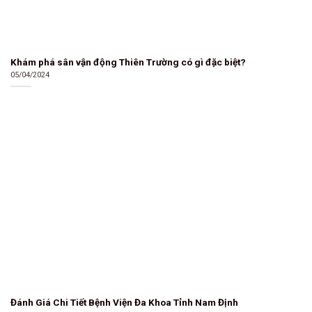
Khám phá sân vận động Thiên Trường có gì đặc biệt?
05/04/2024
Đánh Giá Chi Tiết Bệnh Viện Đa Khoa Tỉnh Nam Định