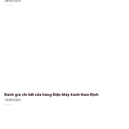
28/03/2024
Đánh giá chi tiết cửa hàng Điện Máy Xanh Nam Định
19/03/2024