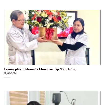
Review phòng khám đa khoa cao cấp Sông Hồng
29/03/2024