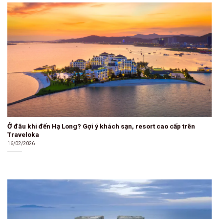
Ở đâu khi đến Hạ Long? Gợi ý khách sạn, resort cao cấp trên
Traveloka
16/02/2026