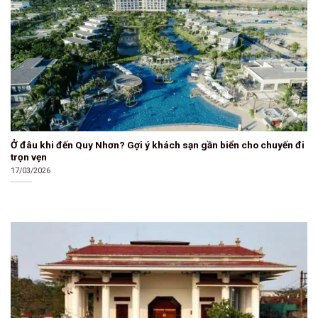
Ở đâu khi đến Quy Nhơn? Gợi ý khách sạn gần biển cho chuyến đi
trọn vẹn
17/03/2026