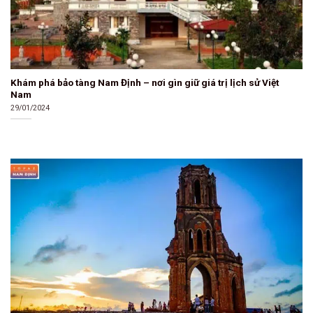
Khám phá bảo tàng Nam Định – nơi gìn giữ giá trị lịch sử Việt
Nam
29/01/2024