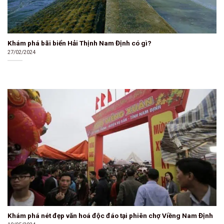
Khám phá bãi biển Hải Thịnh Nam Định có gì?
27/02/2024
Khám phá nét đẹp văn hoá độc đáo tại phiên chợ Viềng Nam Định