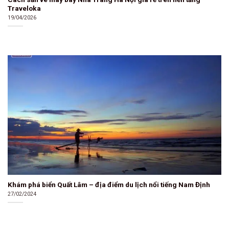
Traveloka
19/04/2026
Khám phá biển Quất Lâm – địa điểm du lịch nổi tiếng Nam Định
27/02/2024