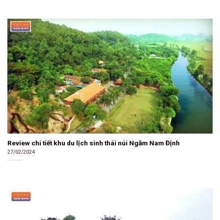
Review chi tiết khu du lịch sinh thái núi Ngăm Nam Định
27/02/2024