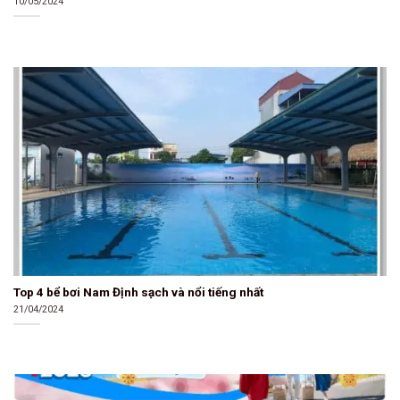
10/05/2024
Top 4 bể bơi Nam Định sạch và nổi tiếng nhất
21/04/2024