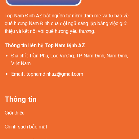
Top Nam Định AZ bắt nguồn từ niềm đam mê và tự hào về
quê hương Nam Định của đội ngũ sáng lập bằng việc giới
thiệu và kết nối với quê hương yêu thương.
Thông tin liên hệ Top Nam Định AZ
Địa chỉ
: Trần Phú, Lộc Vượng, TP. Nam Định, Nam Định,
Việt Nam
Email
:
topnamdinhaz@gmail.com
Thông tin
Giới thiệu
Chính sách bảo mật