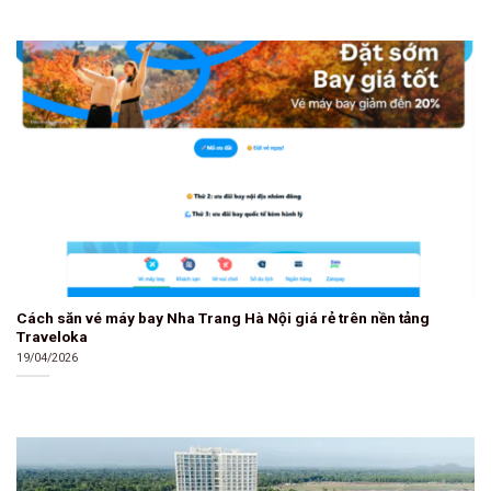
Cách săn vé máy bay Nha Trang Hà Nội giá rẻ trên nền tảng
Traveloka
19/04/2026