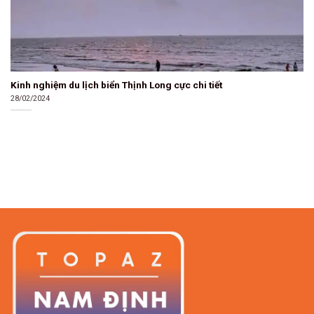
Kinh nghiệm du lịch biển Thịnh Long cực chi tiết
28/02/2024