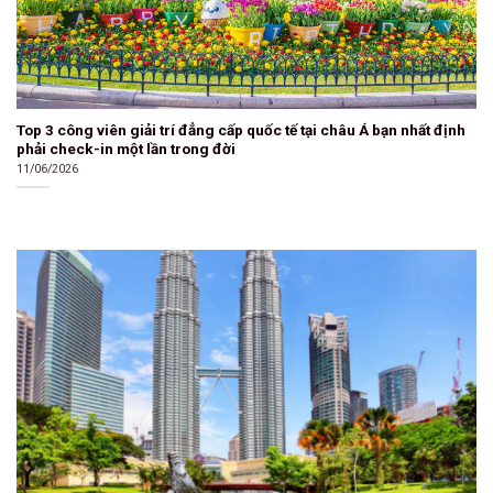
Top 3 công viên giải trí đẳng cấp quốc tế tại châu Á bạn nhất định
phải check-in một lần trong đời
11/06/2026