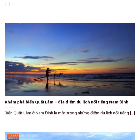
[...]
Khám phá biển Quất Lâm – địa điểm du lịch nổi tiếng Nam Định
Biển Quất Lâm ở Nam Định là một trong những điểm du lịch nổi tiếng [...]