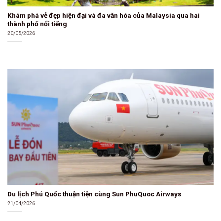
Khám phá vẻ đẹp hiện đại và đa văn hóa của Malaysia qua hai
thành phố nổi tiếng
20/05/2026
Du lịch Phú Quốc thuận tiện cùng Sun PhuQuoc Airways
21/04/2026