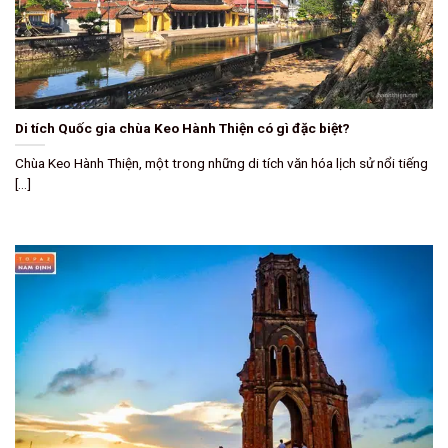
Di tích Quốc gia chùa Keo Hành Thiện có gì đặc biệt?
Chùa Keo Hành Thiện, một trong những di tích văn hóa lịch sử nổi tiếng
[...]