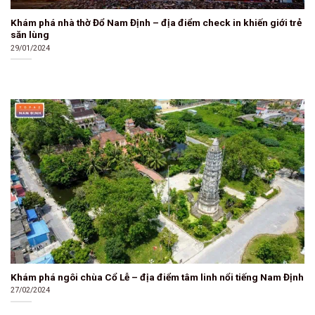
Khám phá nhà thờ Đổ Nam Định – địa điểm check in khiến giới trẻ
săn lùng
29/01/2024
Khám phá ngôi chùa Cổ Lễ – địa điểm tâm linh nổi tiếng Nam Định
27/02/2024