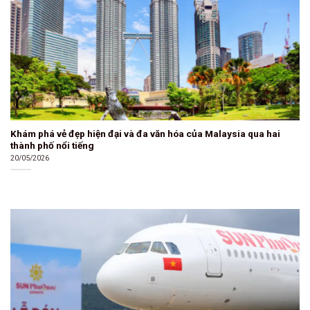
Khám phá vẻ đẹp hiện đại và đa văn hóa của Malaysia qua hai
thành phố nổi tiếng
20/05/2026