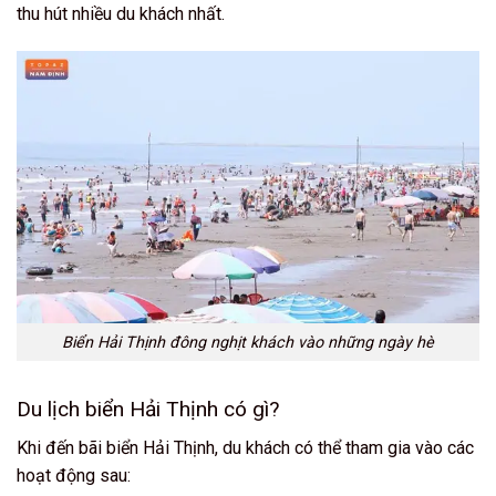
thu hút nhiều du khách nhất.
Biển Hải Thịnh đông nghịt khách vào những ngày hè
Du lịch biển Hải Thịnh có gì?
Khi đến bãi biển Hải Thịnh, du khách có thể tham gia vào các
hoạt động sau: