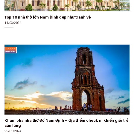
Top 10 nhà thờ lớn Nam Định đẹp như tranh vẽ
14/03/2024
Khám phá nhà thờ Đổ Nam Định – địa điểm check in khiến giới trẻ
săn lùng
29/01/2024