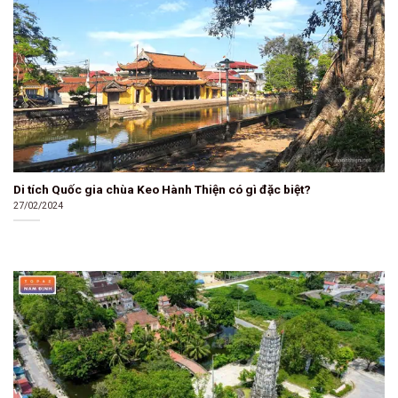
Di tích Quốc gia chùa Keo Hành Thiện có gì đặc biệt?
27/02/2024