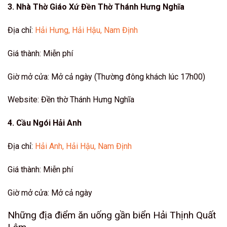
3. Nhà Thờ Giáo Xứ Đền Thờ Thánh Hưng Nghĩa
Địa chỉ:
Hải Hưng, Hải Hậu, Nam Định
Giá thành: Miễn phí
Giờ mở cửa: Mở cả ngày (Thường đông khách lúc 17h00)
Website:
Đền thờ Thánh Hưng Nghĩa
4. Cầu Ngói Hải Anh
Địa chỉ:
Hải Anh, Hải Hậu, Nam Định
Giá thành: Miễn phí
Giờ mở cửa: Mở cả ngày
Những địa điểm ăn uống gần biển Hải Thịnh Quất