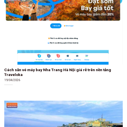
Cách săn vé máy bay Nha Trang Hà Nội giá rẻ trên nền tảng
Traveloka
19/04/2026