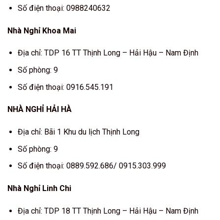
Số điện thoại: 0988240632
Nhà Nghỉ Khoa Mai
Địa chỉ: TDP 16 TT Thịnh Long – Hải Hậu – Nam Định
Số phòng: 9
Số điện thoại: 0916.545.191
NHÀ NGHỈ HẢI HÀ
Địa chỉ: Bãi 1 Khu du lịch Thịnh Long
Số phòng: 9
Số điện thoại: 0889.592.686/ 0915.303.999
Nhà Nghỉ Linh Chi
Địa chỉ: TDP 18 TT Thịnh Long – Hải Hậu – Nam Định