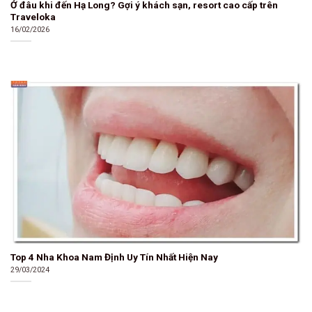
Ở đâu khi đến Hạ Long? Gợi ý khách sạn, resort cao cấp trên
Traveloka
16/02/2026
Top 4 Nha Khoa Nam Định Uy Tín Nhất Hiện Nay
29/03/2024