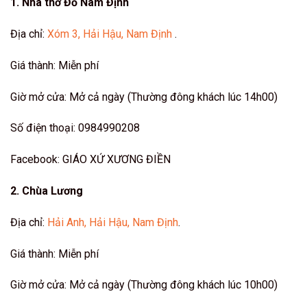
1. Nhà thờ Đổ Nam Định
Địa chỉ:
Xóm 3, Hải Hậu, Nam Định
.
Giá thành: Miễn phí
Giờ mở cửa: Mở cả ngày (Thường đông khách lúc 14h00)
Số điện thoại
: 0984990208
Facebook:
GIÁO XỨ XƯƠNG ĐIỀN
2. Chùa Lương
Địa chỉ:
Hải Anh, Hải Hậu, Nam Định
.
Giá thành: Miễn phí
Giờ mở cửa: Mở cả ngày (Thường đông khách lúc 10h00)