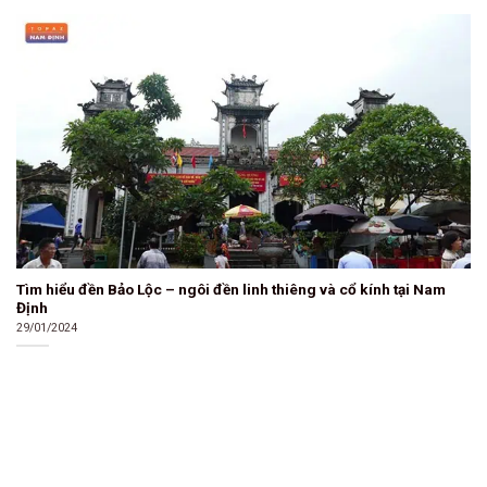
Tìm hiểu đền Bảo Lộc – ngôi đền linh thiêng và cổ kính tại Nam
Định
29/01/2024