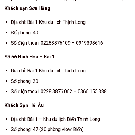
Khách sạn Sơn Hằng
Địa chỉ: Bãi 1 Khu du lịch Thịnh Long
Số phòng: 40
Số điện thoại: 02283876109 – 0919398616
Số 56 Hinh Hoa – Bãi 1
Địa chỉ: Bãi 1 Khu du lịch Thịnh Long
Số phòng: 20
Số điện thoại: 0228.3876.062 – 0366.155.388
Khách Sạn Hải Âu
Địa chỉ: Bãi 1 – Khu du lịch Biển Thịnh Long
Số phòng: 47 (20 phòng view Biển)