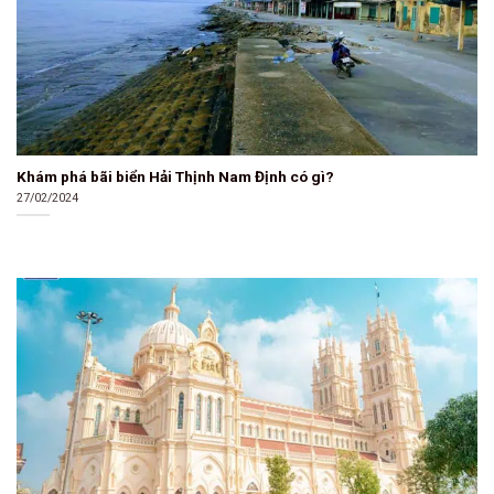
Khám phá bãi biển Hải Thịnh Nam Định có gì?
27/02/2024