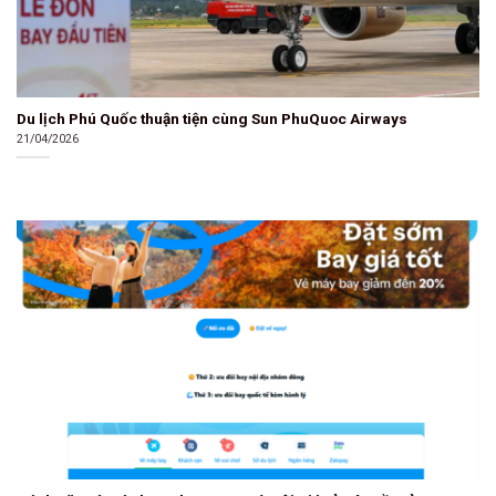
Du lịch Phú Quốc thuận tiện cùng Sun PhuQuoc Airways
21/04/2026