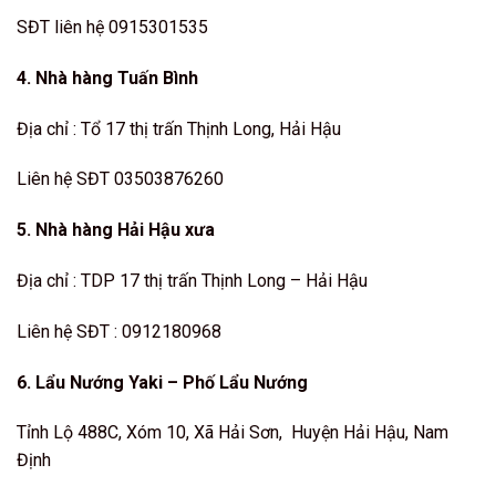
SĐT liên hệ 0915301535
4. Nhà hàng Tuấn Bình
Địa chỉ : Tổ 17 thị trấn Thịnh Long, Hải Hậu
Liên hệ SĐT 03503876260
5. Nhà hàng Hải Hậu xưa
Địa chỉ : TDP 17 thị trấn Thịnh Long – Hải Hậu
Liên hệ SĐT : 0912180968
6. Lẩu Nướng Yaki – Phố Lẩu Nướng
Tỉnh Lộ 488C, Xóm 10, Xã Hải Sơn, Huyện Hải Hậu, Nam
Định