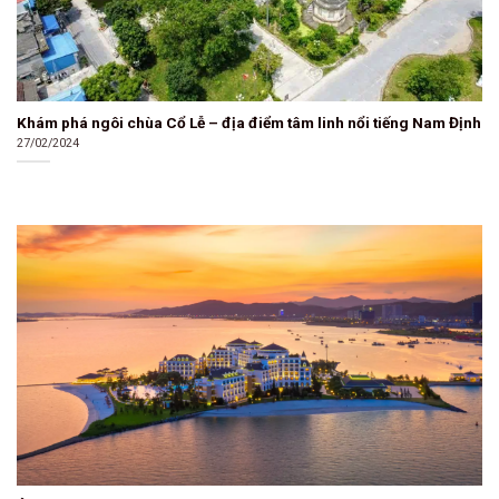
Khám phá ngôi chùa Cổ Lễ – địa điểm tâm linh nổi tiếng Nam Định
27/02/2024