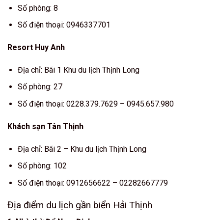
Số phòng: 8
Số điện thoại: 0946337701
Resort Huy Anh
Địa chỉ: Bãi 1 Khu du lịch Thịnh Long
Số phòng: 27
Số điện thoại: 0228.379.7629 – 0945.657.980
Khách sạn Tân Thịnh
Địa chỉ: Bãi 2 – Khu du lịch Thịnh Long
Số phòng: 102
Số điện thoại: 0912656622 – 02282667779
Địa điểm du lịch gần biển Hải Thịnh