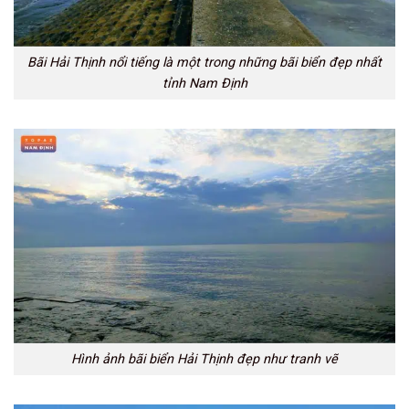
Bãi Hải Thịnh nổi tiếng là một trong những bãi biển đẹp nhất
tỉnh Nam Định
Hình ảnh bãi biển Hải Thịnh đẹp như tranh vẽ