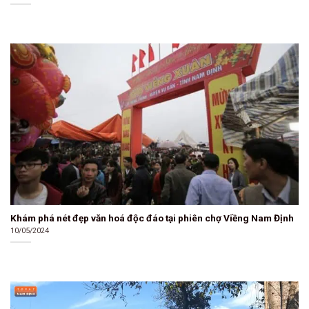
Khám phá nét đẹp văn hoá độc đáo tại phiên chợ Viềng Nam Định
10/05/2024