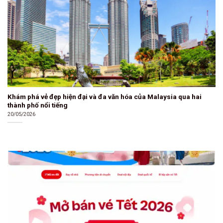
Khám phá vẻ đẹp hiện đại và đa văn hóa của Malaysia qua hai
thành phố nổi tiếng
20/05/2026