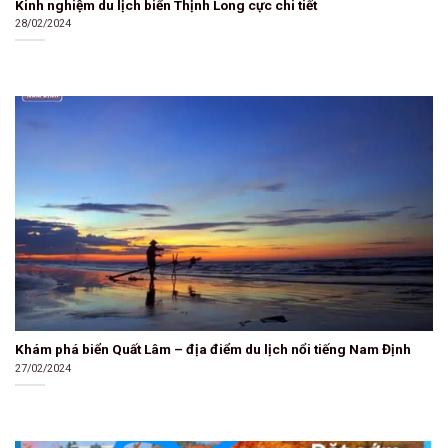
Kinh nghiệm du lịch biển Thịnh Long cực chi tiết
28/02/2024
Khám phá biển Quất Lâm – địa điểm du lịch nổi tiếng Nam Định
27/02/2024