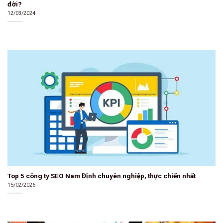
đời?
12/03/2024
Top 5 công ty SEO Nam Định chuyên nghiệp, thực chiến nhất
15/02/2026