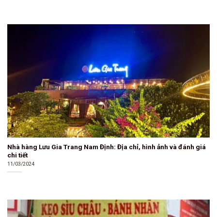
Nhà hàng Lưu Gia Trang Nam Định: Địa chỉ, hình ảnh và đánh giá
chi tiết
11/03/2024