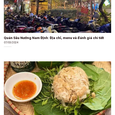
Quán Sâu Nướng Nam Định: Địa chỉ, menu và đánh giá chi tiết
07/03/2024