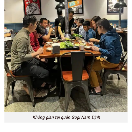
Không gian tại quán Gogi Nam Định