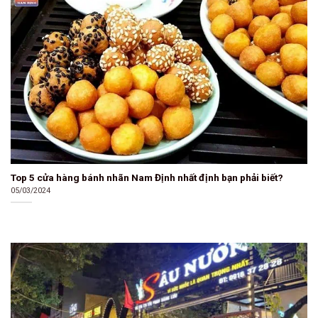
Top 5 cửa hàng bánh nhãn Nam Định nhất định bạn phải biết?
05/03/2024