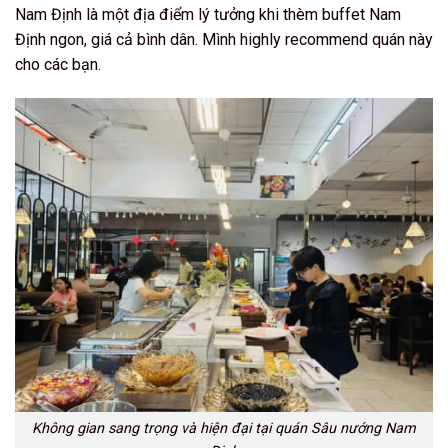
Nam Định là một địa điểm lý tưởng khi thèm buffet Nam
Định ngon, giá cả bình dân. Mình highly recommend quán này
cho các bạn.
Không gian sang trọng và hiện đại tại quán Sâu nướng Nam