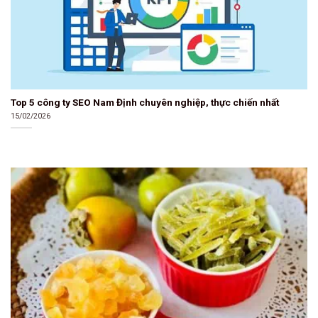
Top 5 công ty SEO Nam Định chuyên nghiệp, thực chiến nhất
15/02/2026