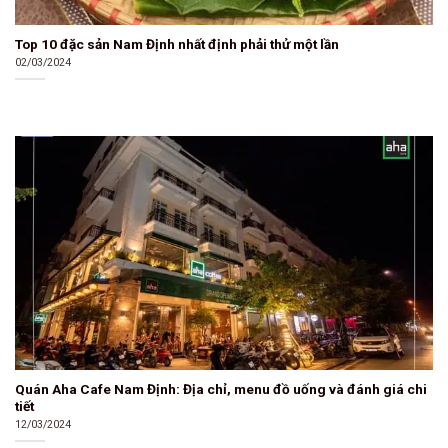
Top 10 đặc sản Nam Định nhất định phải thử một lần
02/03/2024
Quán Aha Cafe Nam Định: Địa chỉ, menu đồ uống và đánh giá chi
tiết
12/03/2024