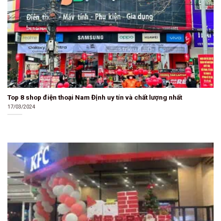
Top 8 shop điện thoại Nam Định uy tín và chất lượng nhất
17/03/2024