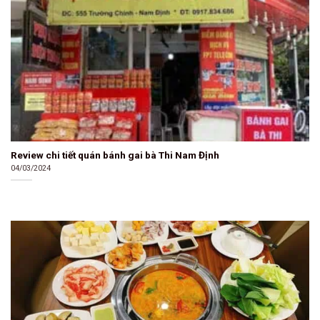
Review chi tiết quán bánh gai bà Thi Nam Định
04/03/2024