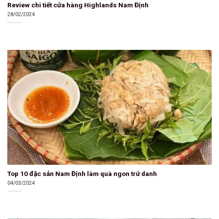
Review chi tiết cửa hàng Highlands Nam Định
28/02/2024
Top 10 đặc sản Nam Định làm quà ngon trứ danh
04/03/2024