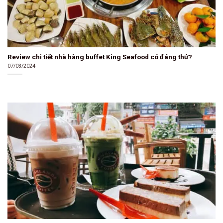
Review chi tiết nhà hàng buffet King Seafood có đáng thử?
07/03/2024