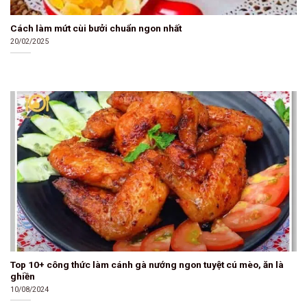
Cách làm mứt cùi bưởi chuẩn ngon nhất
20/02/2025
Top 10+ công thức làm cánh gà nướng ngon tuyệt cú mèo, ăn là
ghiền
10/08/2024