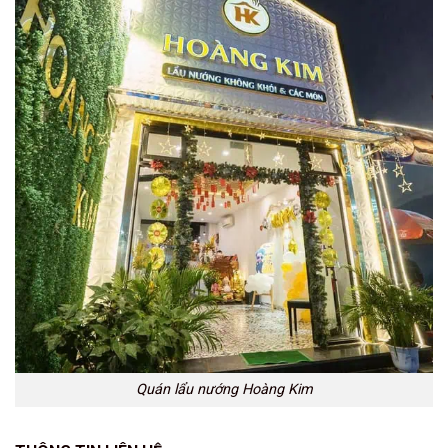
Quán lẩu nướng Hoàng Kim