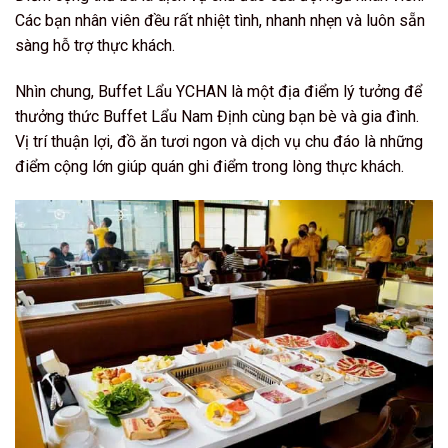
Các bạn nhân viên đều rất nhiệt tình, nhanh nhẹn và luôn sẵn
sàng hỗ trợ thực khách.
Nhìn chung, Buffet Lẩu YCHAN là một địa điểm lý tưởng để
thưởng thức Buffet Lẩu Nam Định cùng bạn bè và gia đình.
Vị trí thuận lợi, đồ ăn tươi ngon và dịch vụ chu đáo là những
điểm cộng lớn giúp quán ghi điểm trong lòng thực khách.