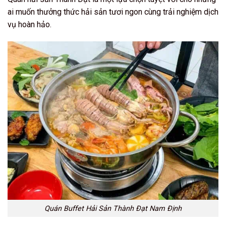
ai muốn thưởng thức hải sản tươi ngon cùng trải nghiệm dịch
vụ hoàn hảo.
Quán Buffet Hải Sản Thành Đạt Nam Định