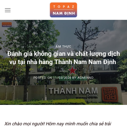
Skip
to
content
ẨM THỰC
Đánh giá không gian và chất lượng dịch
vụ tại nhà hàng Thành Nam Nam Định
POSTED ON
11/03/2024
BY
ADMINND
Xin chào mọi người! Hôm nay mình muốn chia sẻ trải