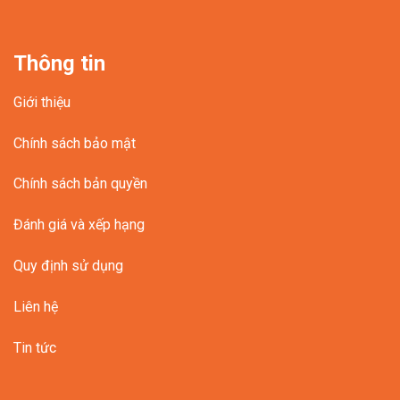
Thông tin
Giới thiệu
Chính sách bảo mật
Chính sách bản quyền
Đánh giá và xếp hạng
Quy định sử dụng
Liên hệ
Tin tức