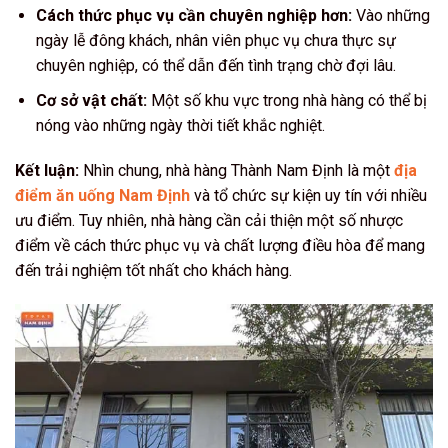
Cách thức phục vụ cần chuyên nghiệp hơn:
Vào những
ngày lễ đông khách, nhân viên phục vụ chưa thực sự
chuyên nghiệp, có thể dẫn đến tình trạng chờ đợi lâu.
Cơ sở vật chất:
Một số khu vực trong nhà hàng có thể bị
nóng vào những ngày thời tiết khắc nghiệt.
Kết luận:
Nhìn chung, nhà hàng Thành Nam Định là một
địa
điểm ăn uống Nam Định
và tổ chức sự kiện uy tín với nhiều
ưu điểm. Tuy nhiên, nhà hàng cần cải thiện một số nhược
điểm về cách thức phục vụ và chất lượng điều hòa để mang
đến trải nghiệm tốt nhất cho khách hàng.