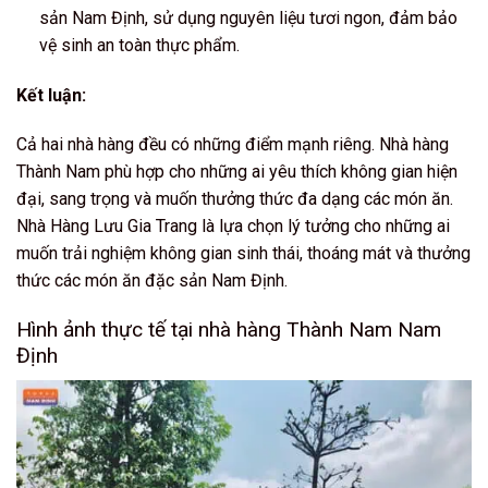
sản Nam Định, sử dụng nguyên liệu tươi ngon, đảm bảo
vệ sinh an toàn thực phẩm.
Kết luận:
Cả hai nhà hàng đều có những điểm mạnh riêng. Nhà hàng
Thành Nam phù hợp cho những ai yêu thích không gian hiện
đại, sang trọng và muốn thưởng thức đa dạng các món ăn.
Nhà Hàng Lưu Gia Trang là lựa chọn lý tưởng cho những ai
muốn trải nghiệm không gian sinh thái, thoáng mát và thưởng
thức các món ăn đặc sản Nam Định.
Hình ảnh thực tế tại nhà hàng Thành Nam Nam
Định