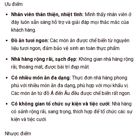
Ưu điểm
Nhân viên thân thiện, nhiệt tình:
Mình thấy nhân viên ở
đây luôn sẵn sàng hỗ trợ và giải đáp mọi thắc mắc của
khách hàng.
Đồ ăn tươi ngon:
Các món ăn được chế biến từ nguyên
liệu tươi ngon, đảm bảo vệ sinh an toàn thực phẩm.
Nhà hàng rộng rãi, sạch đẹp:
Không gian nhà hàng rộng
rãi, thoáng mát, được bài trí đẹp mắt.
Có nhiều món ăn đa dạng:
Thực đơn nhà hàng phong
phú với nhiều món ăn đa dạng, phù hợp với mọi khẩu vị.
Các món ăn từ đồ Á đến Âu đều được chế biến rất ngon.
Có không gian tổ chức sự kiện và tiệc cưới:
Nhà hàng
có sảnh rộng rãi, sang trọng, thích hợp để tổ chức các sự
kiện và tiệc cưới.
Nhược điểm