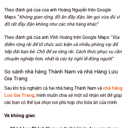
Theo đánh giá của của anh Hoàng Nguyễn trên Google
Maps: “
Không gian rộng, đồ ăn đầy đặn, lên gọi vừa đủ vì
đồ rất đầy đặn không như các nhà hàng khác
.”
Theo đánh giá của anh Vĩnh Hoàng trên Google Maps: “
Địa
điểm rộng rãi để tổ chức sức kiện và nhiều phòng vip để
tiếp đãi bạn bè. Chỗ để xe rộng rãi. Cách thức phục vụ cần
chuyên nghiệp hơn, nhất là các kỳ nghỉ lễ đông người
.”
So sánh nhà hàng Thành Nam và nhà Hàng Lưu
Gia Trang
Sau khi trải nghiệm cả hai nhà hàng Thành Nam và
nhà hàng
Lưu Gia Trang
, mình muốn chia sẻ một số nhận xét để giúp
các bạn có thể lựa chọn nơi phù hợp cho bữa ăn của mình.
Về không gian: