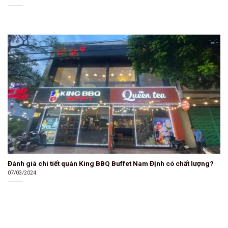
Đánh giá chi tiết quán King BBQ Buffet Nam Định có chất lượng?
07/03/2024