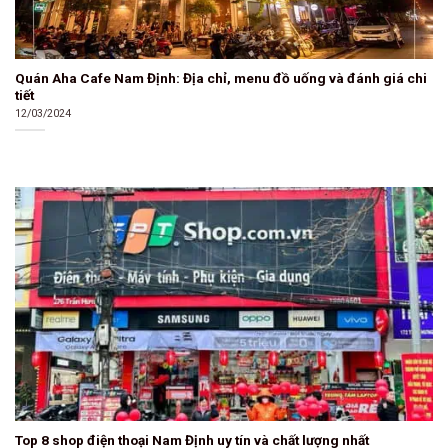
Quán Aha Cafe Nam Định: Địa chỉ, menu đồ uống và đánh giá chi
tiết
12/03/2024
Top 8 shop điện thoại Nam Định uy tín và chất lượng nhất