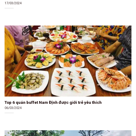
17/03/2024
Top 6 quán buffet Nam Định được giới trẻ yêu thích
06/03/2024