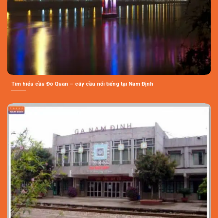
Tìm hiểu cầu Đò Quan – cây cầu nổi tiếng tại Nam Định