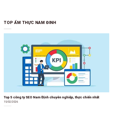
TOP ẨM THỰC NAM ĐINH
Top 5 công ty SEO Nam Định chuyên nghiệp, thực chiến nhất
15/02/2026