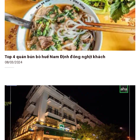
Top 4 quán bún bò huế Nam Định đông nghịt khách
08/03/2024