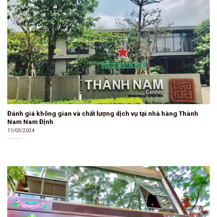
Đánh giá không gian và chất lượng dịch vụ tại nhà hàng Thành
Nam Nam Định
11/03/2024