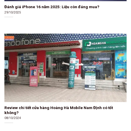
Đánh giá iPhone 16 năm 2025: Liệu còn đáng mua?
29/10/2025
Review chi tiết cửa hàng Hoàng Hà Mobile Nam Định có tốt
không?
08/10/2024