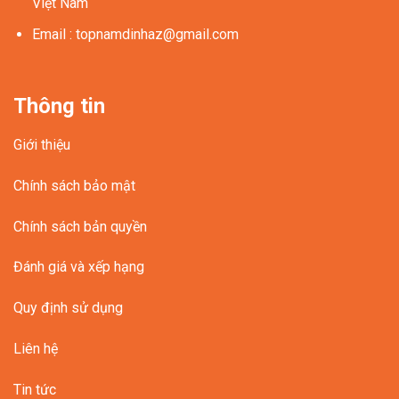
Việt Nam
Email
:
topnamdinhaz@gmail.com
Thông tin
Giới thiệu
Chính sách bảo mật
Chính sách bản quyền
Đánh giá và xếp hạng
Quy định sử dụng
Liên hệ
Tin tức