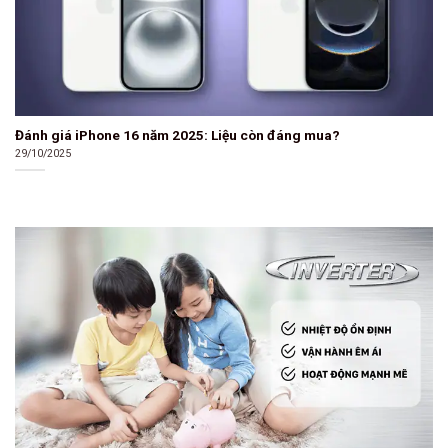
Đánh giá iPhone 16 năm 2025: Liệu còn đáng mua?
29/10/2025