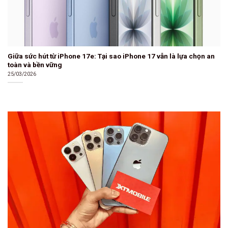
Giữa sức hút từ iPhone 17e: Tại sao iPhone 17 vẫn là lựa chọn an
toàn và bền vững
25/03/2026