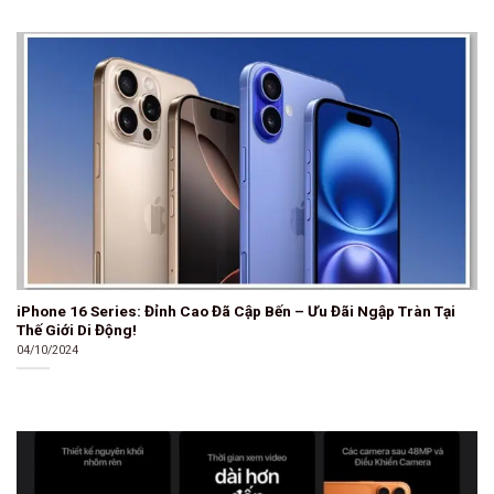
iPhone 16 Series: Đỉnh Cao Đã Cập Bến – Ưu Đãi Ngập Tràn Tại
Thế Giới Di Động!
04/10/2024