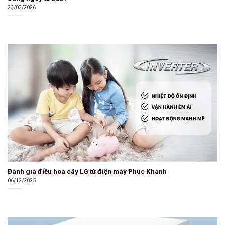
23/03/2026
Đánh giá điều hoà cây LG từ điện máy Phúc Khánh
06/12/2025