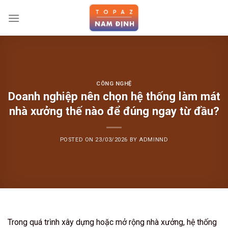
Skip
to
content
CÔNG NGHỆ
Doanh nghiệp nên chọn hệ thống làm mát
nhà xưởng thế nào để đúng ngay từ đầu?
POSTED ON
23/03/2026
BY
ADMINND
Trong quá trình xây dựng hoặc mở rộng nhà xưởng, hệ thống