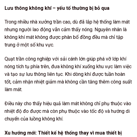
Lưu thông không khí – yếu tố thường bị bỏ qua
Trong nhiều nhà xưởng trần cao, dù đã lắp hệ thống làm mát
nhưng người lao động vẫn cảm thấy nóng. Nguyên nhân là
không khí mát không được phân bổ đồng đều mà chỉ tập
trung ở một số khu vực.
Quạt trần công nghiệp với sải cánh lớn giúp phá vỡ lớp khí
nóng tích tụ phía trên, đưa không khí xuống khu vực làm việc
và tạo sự lưu thông liên tục. Khi dòng khí được tuần hoàn
tốt, cảm nhận nhiệt giảm mà không cần tăng thêm công suất
làm mát.
Điều này cho thấy hiệu quả làm mát không chỉ phụ thuộc vào
nhiệt độ đo được mà còn phụ thuộc vào tốc độ và hướng di
chuyển của luồng không khí.
Xu hướng mới: Thiết kế hệ thống thay vì mua thiết bị