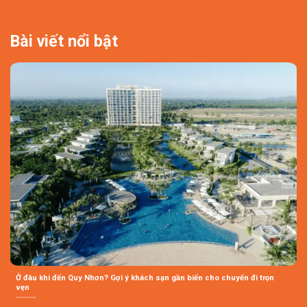
Bài viết nổi bật
Ở đâu khi đến Quy Nhơn? Gợi ý khách sạn gần biển cho chuyến đi trọn
vẹn