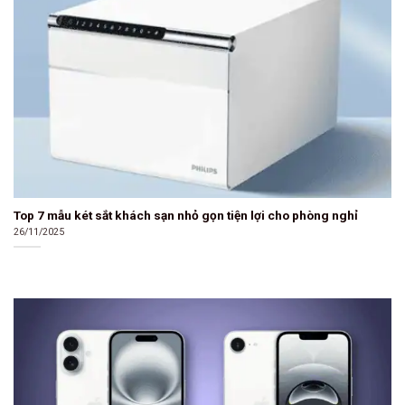
Top 7 mẫu két sắt khách sạn nhỏ gọn tiện lợi cho phòng nghỉ
26/11/2025