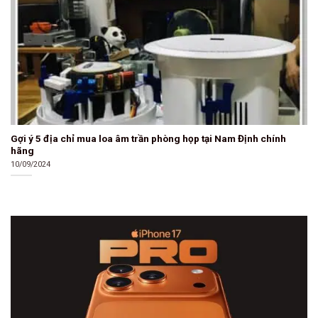
Gợi ý 5 địa chỉ mua loa âm trần phòng họp tại Nam Định chính
hãng
10/09/2024