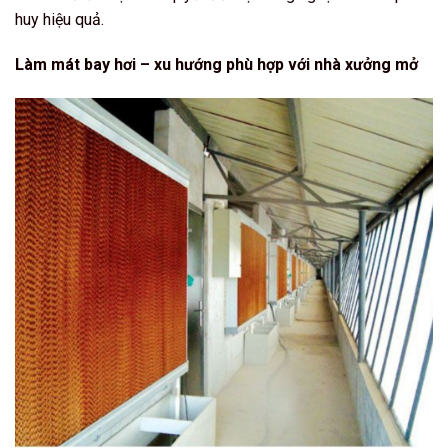
huy hiệu quả.
Làm mát bay hơi – xu hướng phù hợp với nhà xưởng mở