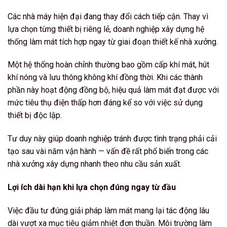
Các nhà máy hiện đại đang thay đổi cách tiếp cận. Thay vì
lựa chọn từng thiết bị riêng lẻ, doanh nghiệp xây dựng hệ
thống làm mát tích hợp ngay từ giai đoạn thiết kế nhà xưởng.
Một hệ thống hoàn chỉnh thường bao gồm cấp khí mát, hút
khí nóng và lưu thông không khí đồng thời. Khi các thành
phần này hoạt động đồng bộ, hiệu quả làm mát đạt được với
mức tiêu thụ điện thấp hơn đáng kể so với việc sử dụng
thiết bị độc lập.
Tư duy này giúp doanh nghiệp tránh được tình trạng phải cải
tạo sau vài năm vận hành — vấn đề rất phổ biến trong các
nhà xưởng xây dựng nhanh theo nhu cầu sản xuất.
Lợi ích dài hạn khi lựa chọn đúng ngay từ đầu
Việc đầu tư đúng giải pháp làm mát mang lại tác động lâu
dài vượt xa mục tiêu giảm nhiệt đơn thuần. Môi trường làm