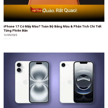
iPhone 17 Có Mấy Màu? Toàn Bộ Bảng Màu & Phân Tích Chi Tiết
Từng Phiên Bản
12/09/2025