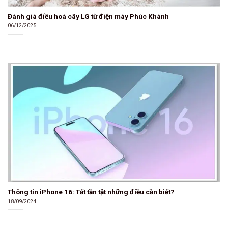
Đánh giá điều hoà cây LG từ điện máy Phúc Khánh
06/12/2025
Thông tin iPhone 16: Tất tần tật những điều cần biết?
18/09/2024