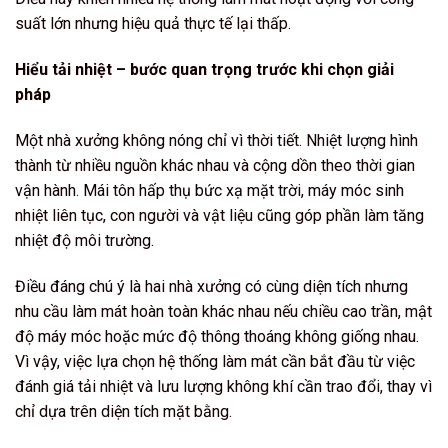
suất lớn nhưng hiệu quả thực tế lại thấp.
Hiểu tải nhiệt – bước quan trọng trước khi chọn giải
pháp
Một nhà xưởng không nóng chỉ vì thời tiết. Nhiệt lượng hình
thành từ nhiều nguồn khác nhau và cộng dồn theo thời gian
vận hành. Mái tôn hấp thụ bức xạ mặt trời, máy móc sinh
nhiệt liên tục, con người và vật liệu cũng góp phần làm tăng
nhiệt độ môi trường.
Điều đáng chú ý là hai nhà xưởng có cùng diện tích nhưng
nhu cầu làm mát hoàn toàn khác nhau nếu chiều cao trần, mật
độ máy móc hoặc mức độ thông thoáng không giống nhau.
Vì vậy, việc lựa chọn hệ thống làm mát cần bắt đầu từ việc
đánh giá tải nhiệt và lưu lượng không khí cần trao đổi, thay vì
chỉ dựa trên diện tích mặt bằng.