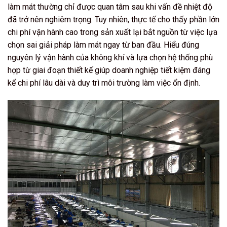
làm mát thường chỉ được quan tâm sau khi vấn đề nhiệt độ
đã trở nên nghiêm trọng. Tuy nhiên, thực tế cho thấy phần lớn
chi phí vận hành cao trong sản xuất lại bắt nguồn từ việc lựa
chọn sai giải pháp làm mát ngay từ ban đầu. Hiểu đúng
nguyên lý vận hành của không khí và lựa chọn hệ thống phù
hợp từ giai đoạn thiết kế giúp doanh nghiệp tiết kiệm đáng
kể chi phí lâu dài và duy trì môi trường làm việc ổn định.