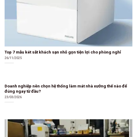
Top 7 mẫu két sắt khách sạn nhỏ gọn tiện lợi cho phòng nghỉ
26/11/2025
Doanh nghiệp nên chọn hệ thống làm mát nhà xưởng thế nào để
đúng ngay từ đầu?
23/03/2026