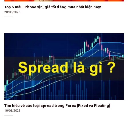
Top 5 mẫu iPhone xịn, giá tốt đáng mua nhất hiện nay!
28/05/2025
Tìm hiểu về các loại spread trong Forex [Fixed và Floating]
10/01/2025