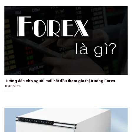
Hướng dẫn cho người mới bắt đầu tham gia thị trường Forex
10/01/2025